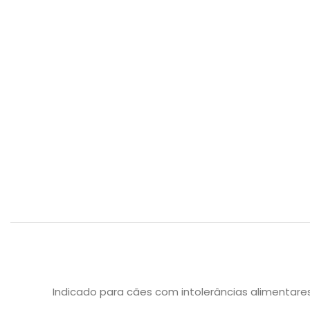
Indicado para cães com intolerâncias alimentar