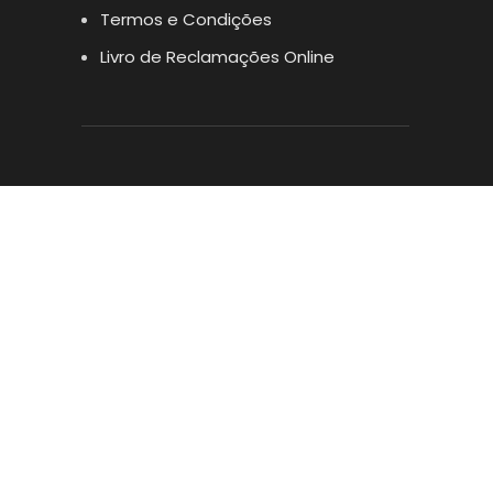
Termos e Condições
Livro de Reclamações Online