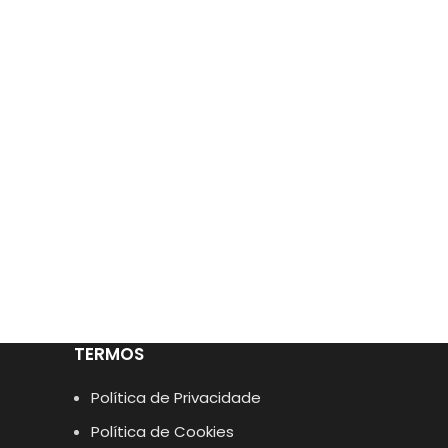
TERMOS
Política de Privacidade
Política de Cookies