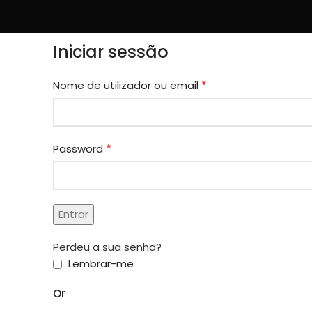
Iniciar sessão
*
Nome de utilizador ou email
*
Password
Entrar
Perdeu a sua senha?
Lembrar-me
Or