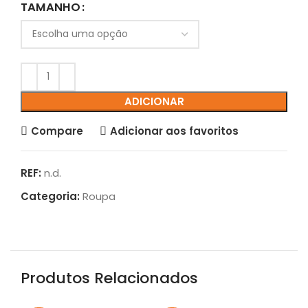
TAMANHO
ADICIONAR
Compare
Adicionar aos favoritos
REF:
n.d.
Categoria:
Roupa
Produtos Relacionados