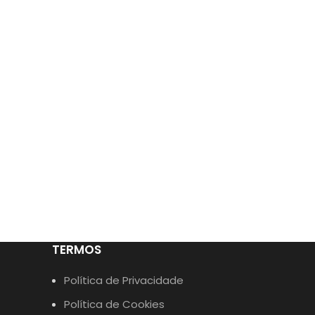
TERMOS
Política de Privacidade
Política de Cookies