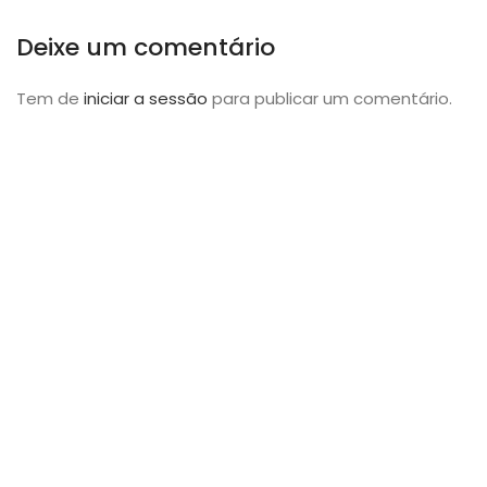
Deixe um comentário
Tem de
iniciar a sessão
para publicar um comentário.