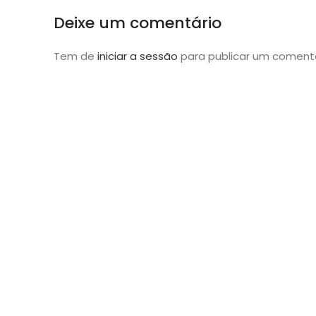
Deixe um comentário
Tem de
iniciar a sessão
para publicar um comentá