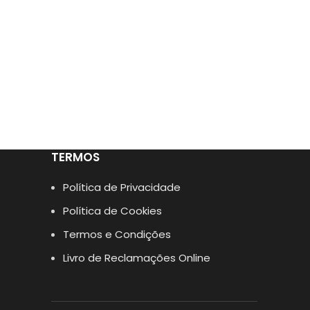
TERMOS
Política de Privacidade
Política de Cookies
Termos e Condições
Livro de Reclamações Online