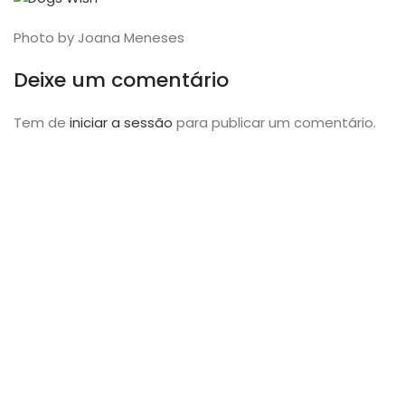
Photo by Joana Meneses
Deixe um comentário
Tem de
iniciar a sessão
para publicar um comentário.