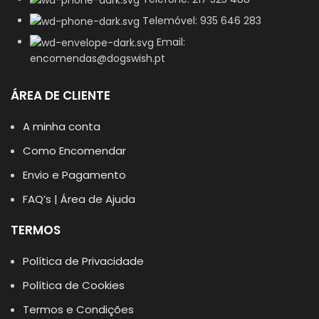
Telemóvel: 935 646 283
Email:
encomendas@dogswish.pt
ÁREA DE CLIENTE
A minha conta
Como Encomendar
Envio e Pagamento
FAQ’s | Área de Ajuda
TERMOS
Política de Privacidade
Política de Cookies
Termos e Condições