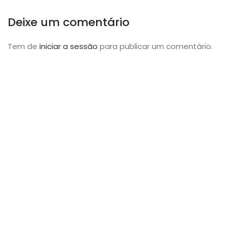
Deixe um comentário
Tem de
iniciar a sessão
para publicar um comentário.