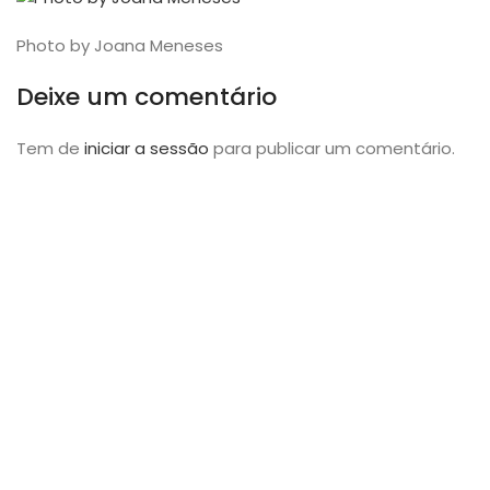
Photo by Joana Meneses
Deixe um comentário
Tem de
iniciar a sessão
para publicar um comentário.