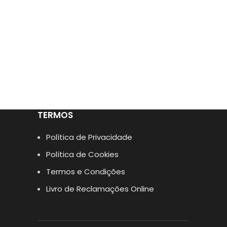
TERMOS
Política de Privacidade
Política de Cookies
Termos e Condições
Livro de Reclamações Online