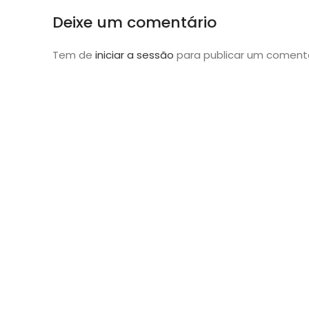
Deixe um comentário
Tem de
iniciar a sessão
para publicar um comentá