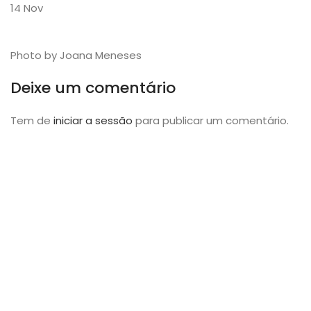
14
Nov
Photo by Joana Meneses
Deixe um comentário
Tem de
iniciar a sessão
para publicar um comentário.