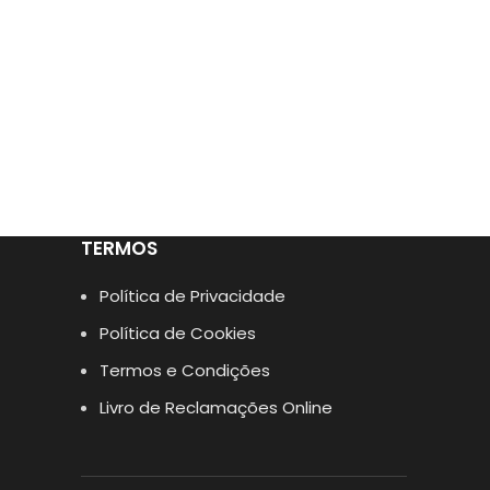
TERMOS
Política de Privacidade
Política de Cookies
Termos e Condições
Livro de Reclamações Online