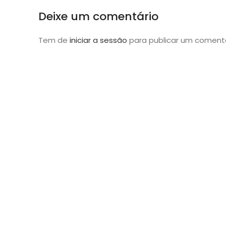
Deixe um comentário
Tem de
iniciar a sessão
para publicar um comentá