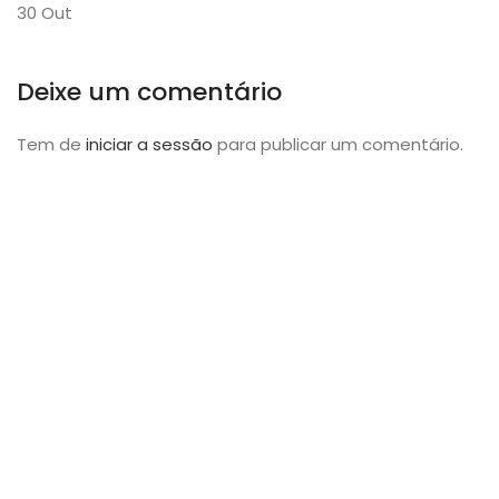
30
Out
Deixe um comentário
Tem de
iniciar a sessão
para publicar um comentário.