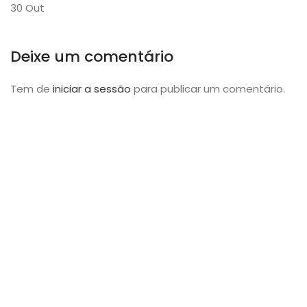
30
Out
Deixe um comentário
Tem de
iniciar a sessão
para publicar um comentário.