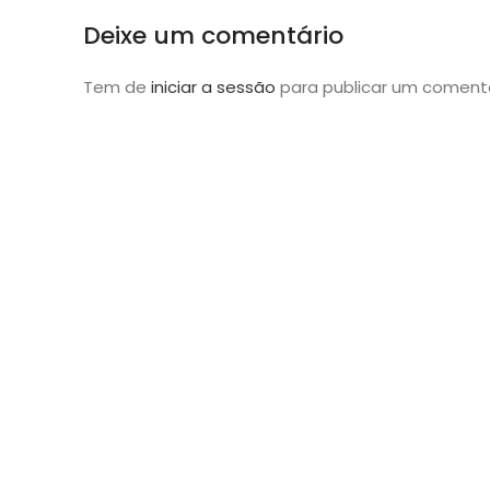
Deixe um comentário
Tem de
iniciar a sessão
para publicar um comentá