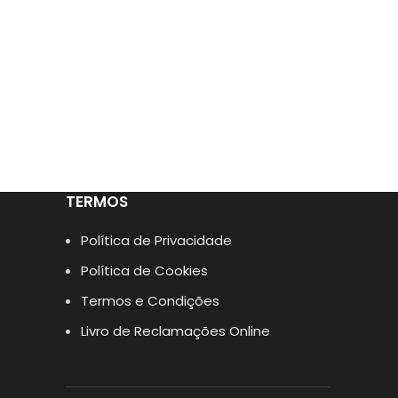
TERMOS
Política de Privacidade
Política de Cookies
Termos e Condições
Livro de Reclamações Online