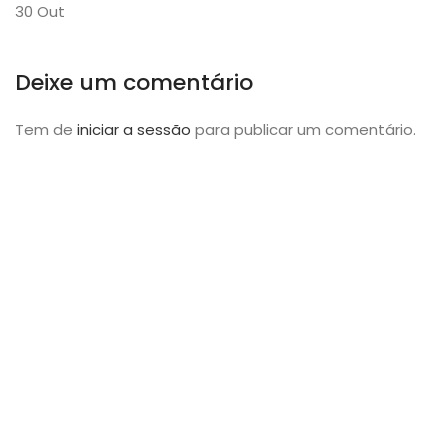
30
Out
Deixe um comentário
Tem de
iniciar a sessão
para publicar um comentário.