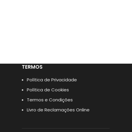
TERMOS
Política de Privacidade
Política de Cookies
Termos e Condições
Livro de Reclamações Online