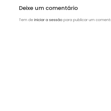
Deixe um comentário
Tem de
iniciar a sessão
para publicar um comentá