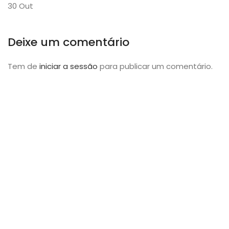
30
Out
Deixe um comentário
Tem de
iniciar a sessão
para publicar um comentário.