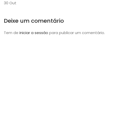
30
Out
Deixe um comentário
Tem de
iniciar a sessão
para publicar um comentário.