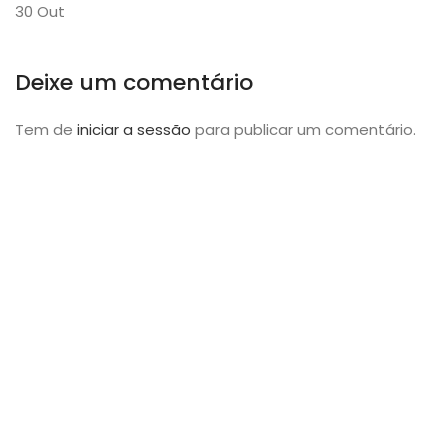
30
Out
Deixe um comentário
Tem de
iniciar a sessão
para publicar um comentário.