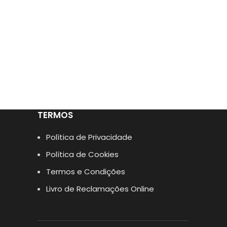
TERMOS
Política de Privacidade
Política de Cookies
Termos e Condições
Livro de Reclamações Online