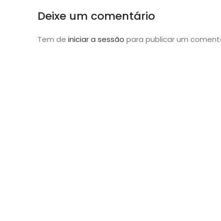
Deixe um comentário
Tem de
iniciar a sessão
para publicar um comentá