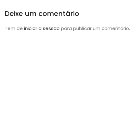
Deixe um comentário
Tem de
iniciar a sessão
para publicar um comentário.