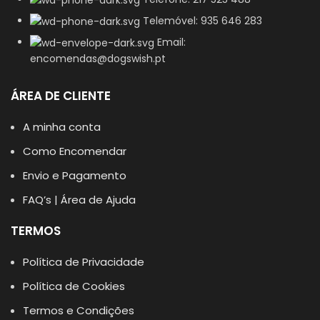
Telemóvel: 935 646 283
Email:
encomendas@dogswish.pt
ÁREA DE CLIENTE
A minha conta
Como Encomendar
Envio e Pagamento
FAQ’s | Área de Ajuda
TERMOS
Política de Privacidade
Política de Cookies
Termos e Condições