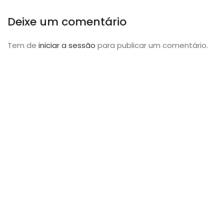
Deixe um comentário
Tem de
iniciar a sessão
para publicar um comentário.