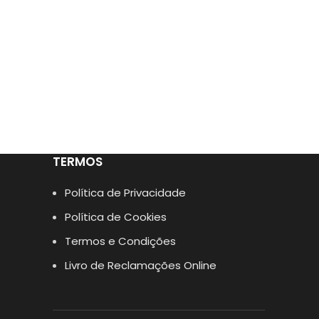
TERMOS
Política de Privacidade
Política de Cookies
Termos e Condições
Livro de Reclamações Online