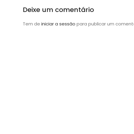
Deixe um comentário
Tem de
iniciar a sessão
para publicar um comentá