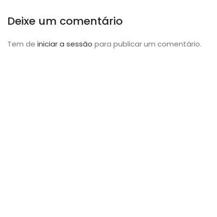
Deixe um comentário
Tem de
iniciar a sessão
para publicar um comentário.