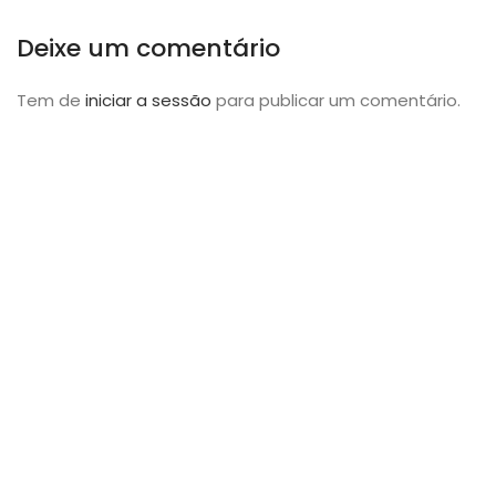
Deixe um comentário
Tem de
iniciar a sessão
para publicar um comentário.