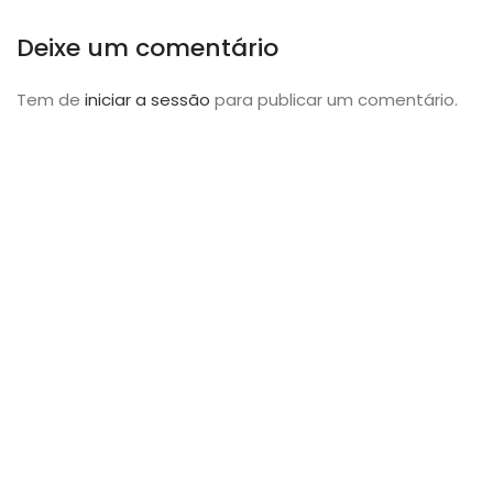
Deixe um comentário
Tem de
iniciar a sessão
para publicar um comentário.