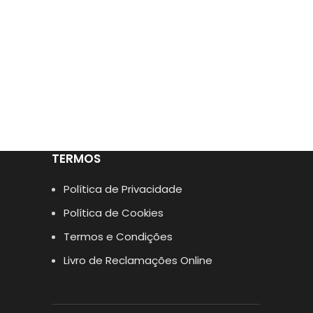
TERMOS
Política de Privacidade
Política de Cookies
Termos e Condições
Livro de Reclamações Online