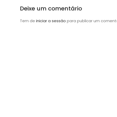
Deixe um comentário
Tem de
iniciar a sessão
para publicar um comentá