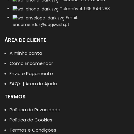
Telemóvel: 935 646 283
Email:
encomendas@dogswish.pt
ÁREA DE CLIENTE
A minha conta
Como Encomendar
Envio e Pagamento
FAQ’s | Área de Ajuda
TERMOS
Política de Privacidade
Política de Cookies
Termos e Condições