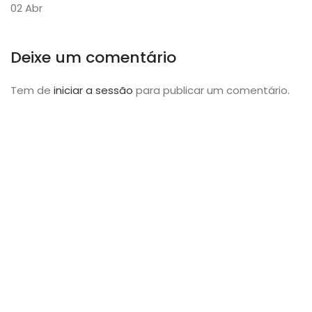
02
Abr
Deixe um comentário
Tem de
iniciar a sessão
para publicar um comentário.