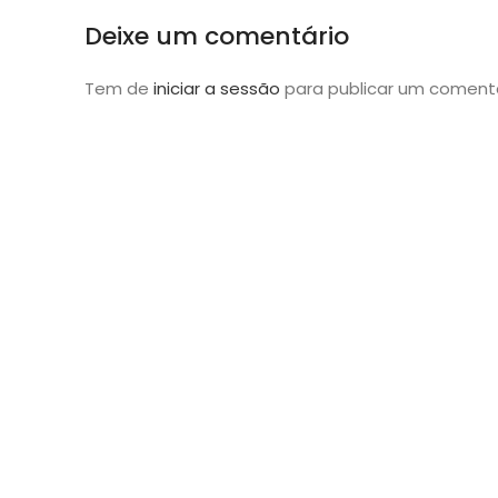
Deixe um comentário
Tem de
iniciar a sessão
para publicar um comentá