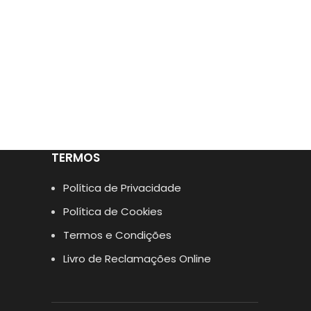
TERMOS
Política de Privacidade
Política de Cookies
Termos e Condições
Livro de Reclamações Online