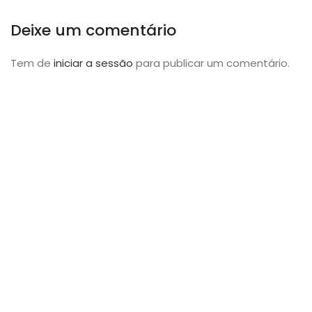
Deixe um comentário
Tem de
iniciar a sessão
para publicar um comentário.