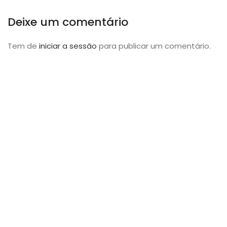
Deixe um comentário
Tem de
iniciar a sessão
para publicar um comentário.