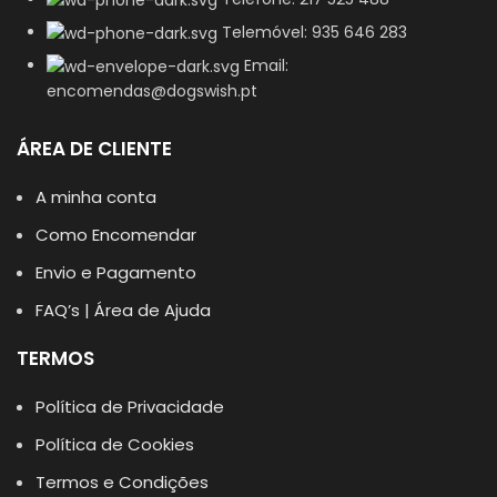
Telemóvel: 935 646 283
Email:
encomendas@dogswish.pt
ÁREA DE CLIENTE
A minha conta
Como Encomendar
Envio e Pagamento
FAQ’s | Área de Ajuda
TERMOS
Política de Privacidade
Política de Cookies
Termos e Condições