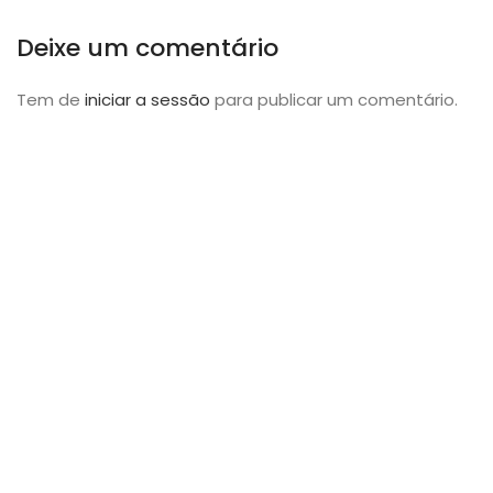
Deixe um comentário
Tem de
iniciar a sessão
para publicar um comentário.