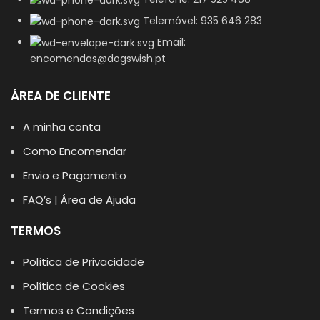
Telemóvel: 935 646 283
Email:
encomendas@dogswish.pt
ÁREA DE CLIENTE
A minha conta
Como Encomendar
Envio e Pagamento
FAQ’s | Área de Ajuda
TERMOS
Política de Privacidade
Política de Cookies
Termos e Condições