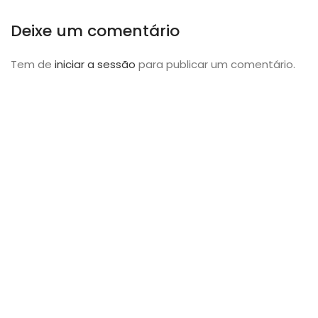
Deixe um comentário
Tem de
iniciar a sessão
para publicar um comentário.