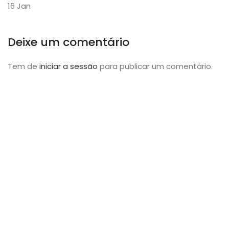
16
Jan
Deixe um comentário
Tem de
iniciar a sessão
para publicar um comentário.