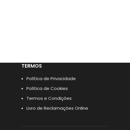
TERMOS
Política de Privacidade
Política de Cookies
Termos e Condições
Livro de Reclamações Online