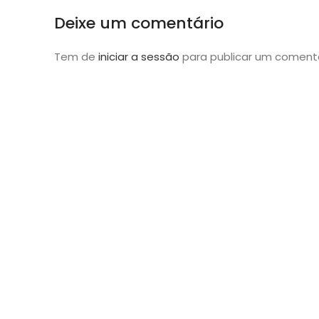
Deixe um comentário
Tem de
iniciar a sessão
para publicar um comentá