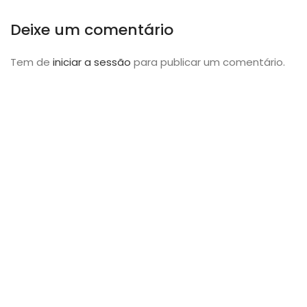
Deixe um comentário
Tem de
iniciar a sessão
para publicar um comentário.