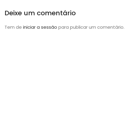
Deixe um comentário
Tem de
iniciar a sessão
para publicar um comentário.