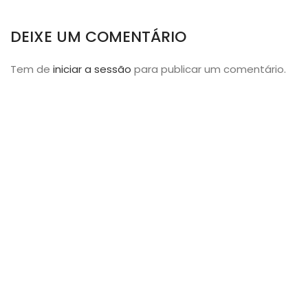
DEIXE UM COMENTÁRIO
Tem de
iniciar a sessão
para publicar um comentário.