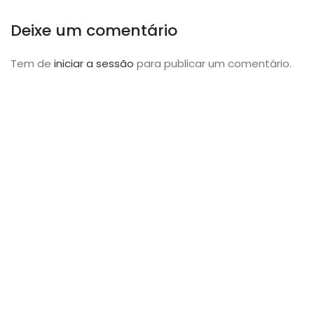
Deixe um comentário
Tem de
iniciar a sessão
para publicar um comentário.