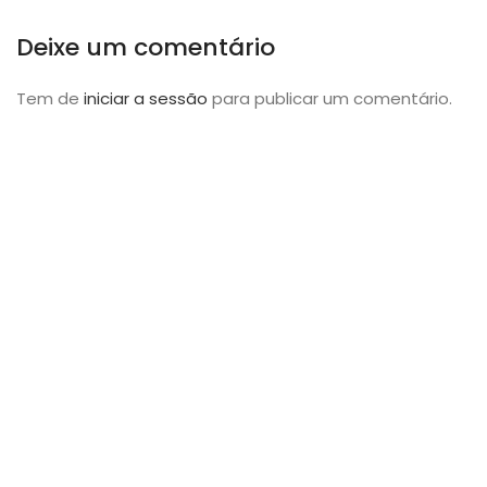
Deixe um comentário
Tem de
iniciar a sessão
para publicar um comentário.