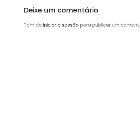
Deixe um comentário
Tem de
iniciar a sessão
para publicar um comentá