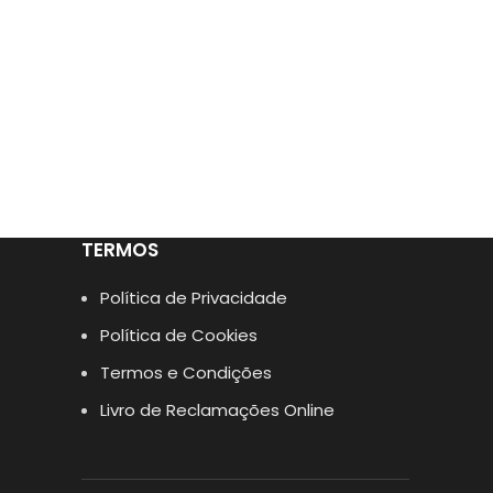
TERMOS
Política de Privacidade
Política de Cookies
Termos e Condições
Livro de Reclamações Online