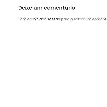
Deixe um comentário
Tem de
iniciar a sessão
para publicar um comentá