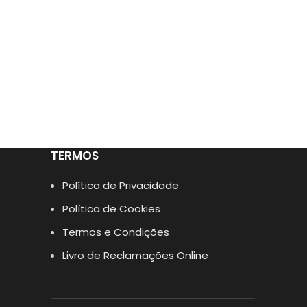
TERMOS
Política de Privacidade
Política de Cookies
Termos e Condições
Livro de Reclamações Online