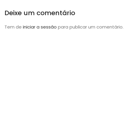
Deixe um comentário
Tem de
iniciar a sessão
para publicar um comentário.