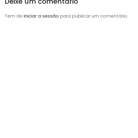
Deixe um comentário
Tem de
iniciar a sessão
para publicar um comentário.