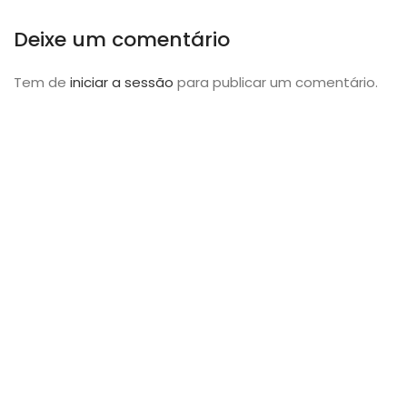
Deixe um comentário
Tem de
iniciar a sessão
para publicar um comentário.