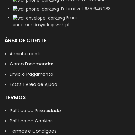
Telemóvel: 935 646 283
Email:
encomendas@dogswish.pt
ÁREA DE CLIENTE
A minha conta
Como Encomendar
Envio e Pagamento
FAQ’s | Área de Ajuda
TERMOS
Política de Privacidade
Política de Cookies
Termos e Condições