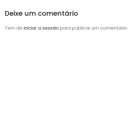
Deixe um comentário
Tem de
iniciar a sessão
para publicar um comentário.