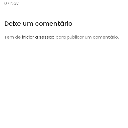
07
Nov
Deixe um comentário
Tem de
iniciar a sessão
para publicar um comentário.