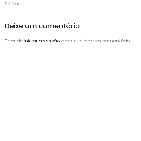
07
Nov
Deixe um comentário
Tem de
iniciar a sessão
para publicar um comentário.