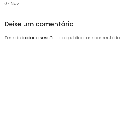
07
Nov
Deixe um comentário
Tem de
iniciar a sessão
para publicar um comentário.